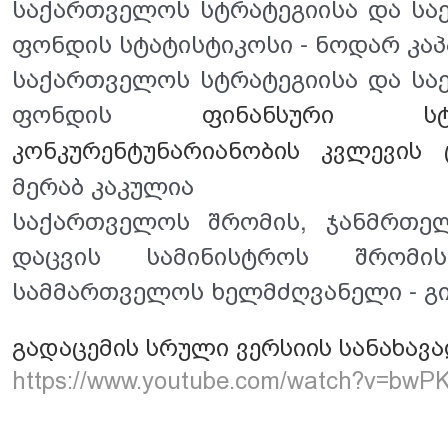
საქართველოს სტრატეგიისა და სა
ფონდის სტატისტიკოსი - ნოდარ კაპ
საქართველოს სტრატეგიისა და სა
ფონდის 
ფინანსური ს
კონკურენტუნარიანობის კვლევის
მერაბ კაკულია
საქართველოს შრომის, ჯანმრთელ
დაცვის სამინისტროს შრომის
სამმართველოს ხელმძღვანელი - გ
გადაცემის სრული ვერსიის სანახავ
https://www.youtube.com/watch?v=bwP